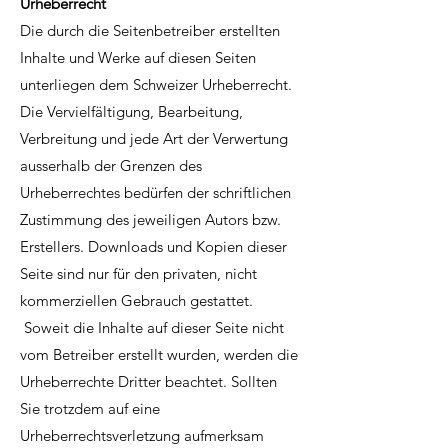
Urheberrecht
Die durch die Seitenbetreiber erstellten
Inhalte und Werke auf diesen Seiten
unterliegen dem Schweizer Urheberrecht.
Die Vervielfältigung, Bearbeitung,
Verbreitung und jede Art der Verwertung
ausserhalb der Grenzen des
Urheberrechtes bedürfen der schriftlichen
Zustimmung des jeweiligen Autors bzw.
Erstellers. Downloads und Kopien dieser
Seite sind nur für den privaten, nicht
kommerziellen Gebrauch gestattet.
Soweit die Inhalte auf dieser Seite nicht
vom Betreiber erstellt wurden, werden die
Urheberrechte Dritter beachtet. Sollten
Sie trotzdem auf eine
Urheberrechtsverletzung aufmerksam