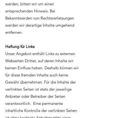
werden, bitten wir um einen
entsprechenden Hinweis. Bei
Bekanntwerden von Rechtsverletzungen
werden wir derartige Inhalte umgehend
entfernen.
Haftung für Links
Unser Angebot enthält Links zu externen
Webseiten Dritter, auf deren Inhalte wir
keinen Einfluss haben. Deshalb können wir
für diese fremden Inhalte auch keine
Gewähr übernehmen. Für die Inhalte der
verlinkten Seiten ist stets der jeweilige
Anbieter oder Betreiber der Seiten
verantwortlich. Eine permanente
inhaltliche Kontrolle der verlinkten Seiten
ist ohne konkrete Anhaltspunkte einer