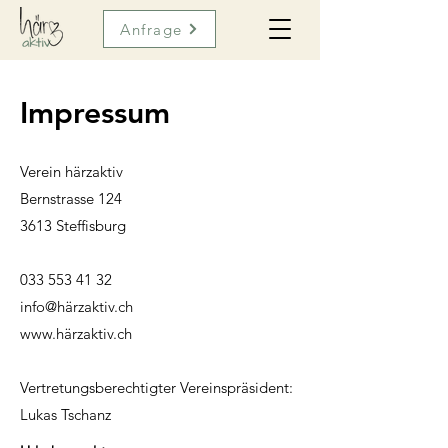
Anfrage
Impressum
Verein härzaktiv
Bernstrasse 124
3613 Steffisburg
033 553 41 32
info@härzaktiv.ch
www.härzaktiv.ch
Vertretungsberechtigter Vereinspräsident:
Lukas Tschanz