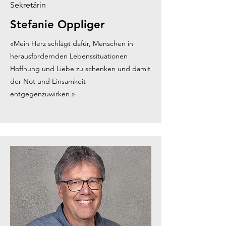
Sekretärin
Stefanie Oppliger
«Mein Herz schlägt dafür, Menschen in
herausfordernden Lebenssituationen
Hoffnung und Liebe zu schenken und damit
der Not und Einsamkeit
entgegenzuwirken.»