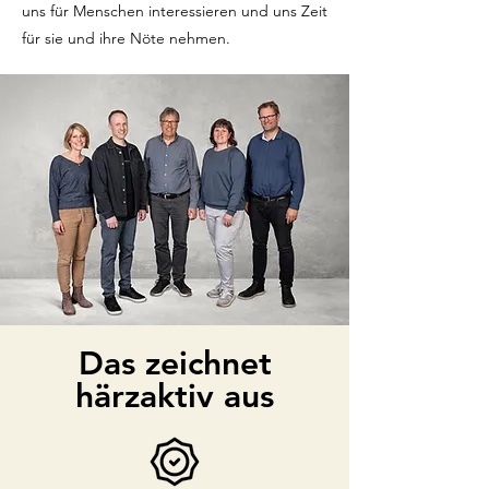
uns für Menschen interessieren und uns Zeit
für sie und ihre Nöte nehmen.
Das zeichnet
härzaktiv aus