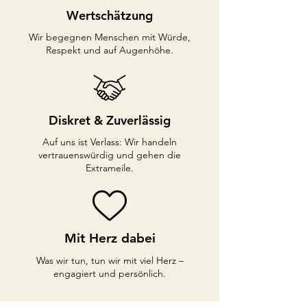
Wertschätzung
Wir begegnen Menschen mit Würde,
Respekt und auf Augenhöhe.
Diskret & Zuverlässig
Auf uns ist Verlass: Wir handeln
vertrauenswürdig und gehen die
Extrameile.
Mit Herz dabei
Was wir tun, tun wir mit viel Herz –
engagiert und persönlich.