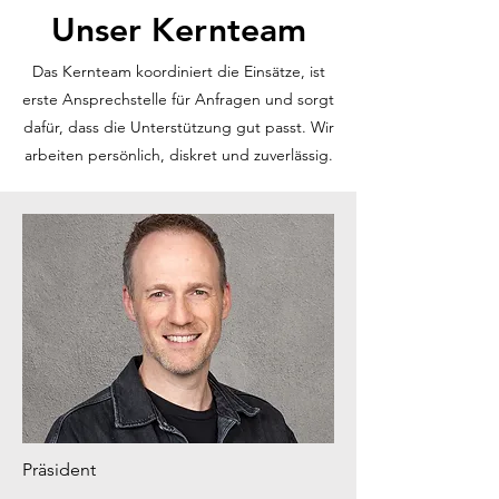
Unser Kernteam
Das Kernteam koordiniert die Einsätze, ist
erste Ansprechstelle für Anfragen und sorgt
dafür, dass die Unterstützung gut passt. Wir
arbeiten persönlich, diskret und zuverlässig.
Präsident