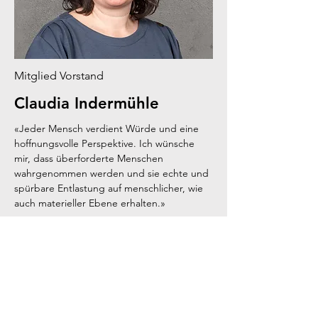
Mitglied Vorstand
Claudia Indermühle
«Jeder Mensch verdient Würde und eine
hoffnungsvolle Perspektive. Ich wünsche
mir, dass überforderte Menschen
wahrgenommen werden und sie echte und
spürbare Entlastung auf menschlicher, wie
auch materieller Ebene erhalten.»