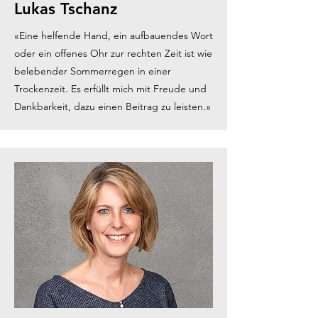
Lukas Tschanz
«Eine helfende Hand, ein aufbauendes Wort
oder ein offenes Ohr zur rechten Zeit ist wie
belebender Sommerregen in einer
Trockenzeit. Es erfüllt mich mit Freude und
Dankbarkeit, dazu einen Beitrag zu leisten.»