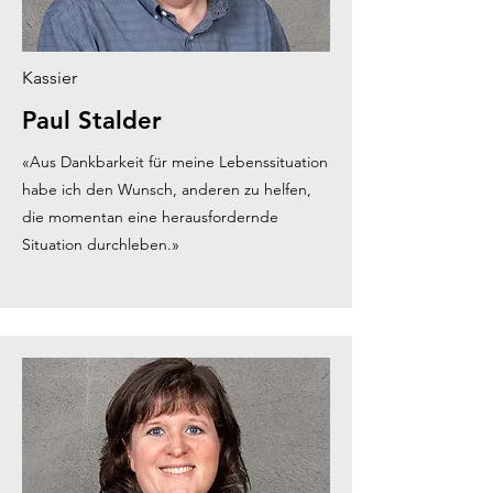
Kassier
Paul Stalder
«Aus Dankbarkeit für meine Lebenssituation
habe ich den Wunsch, anderen zu helfen,
die momentan eine herausfordernde
Situation durchleben.»