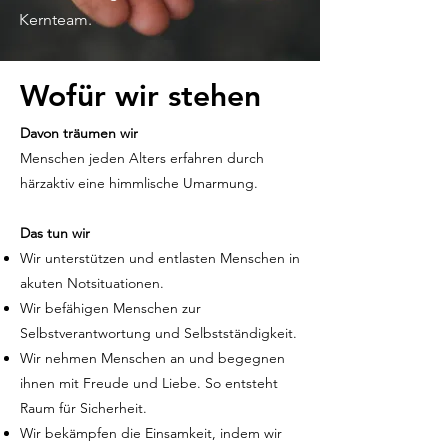
Kernteam.
Wofür wir stehen
Davon träumen wir
Menschen jeden Alters erfahren durch
härzaktiv eine himmlische Umarmung.
Das tun wir
Wir unterstützen und entlasten Menschen in
akuten Notsituationen.
Wir befähigen Menschen zur
Selbstverantwortung und Selbstständigkeit.
Wir nehmen Menschen an und begegnen
ihnen mit Freude und Liebe. So entsteht
Raum für Sicherheit.
Wir bekämpfen die Einsamkeit, indem wir